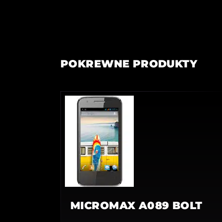
POKREWNE PRODUKTY
MICROMAX A089 BOLT