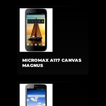
MICROMAX A117 CANVAS
MAGNUS