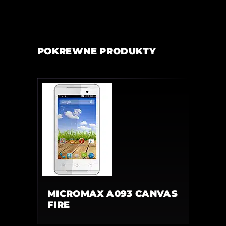
POKREWNE PRODUKTY
MICROMAX A093 CANVAS
FIRE