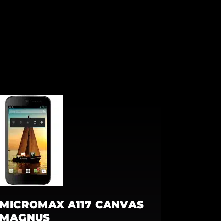
MICROMAX A117 CANVAS
MAGNUS