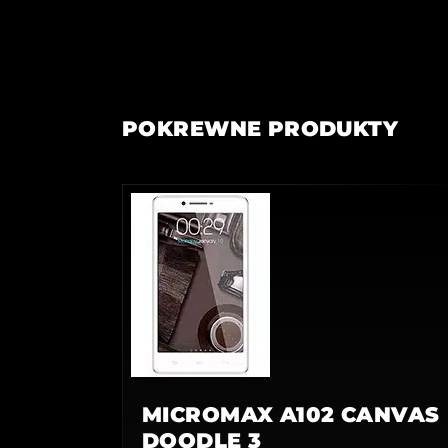
POKREWNE PRODUKTY
MICROMAX A102 CANVAS
DOODLE 3