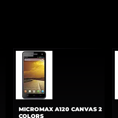
MICROMAX A120 CANVAS 2
COLORS