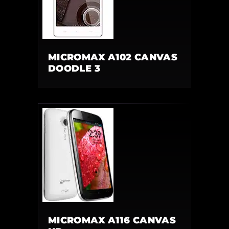
MICROMAX A102 CANVAS
DOODLE 3
MICROMAX A116 CANVAS