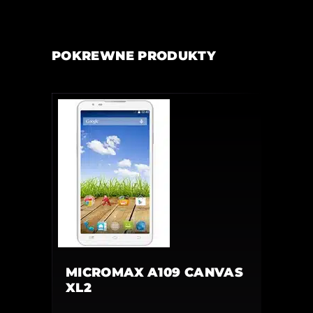
POKREWNE PRODUKTY
MICROMAX A109 CANVAS
XL2