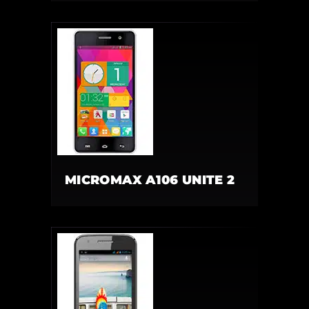
MICROMAX A106 UNITE 2