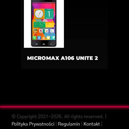
MICROMAX A106 UNITE 2
© Copyright 2021-2026. All rights reserved. |
Polityka Prywatności
|
Regulamin
|
Kontakt
|