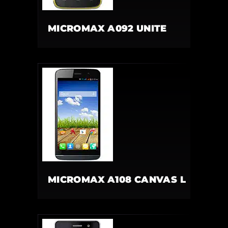
MICROMAX A092 UNITE
MICROMAX A108 CANVAS L