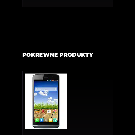
POKREWNE PRODUKTY