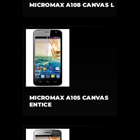
MICROMAX A108 CANVAS L
MICROMAX A105 CANVAS
ENTICE