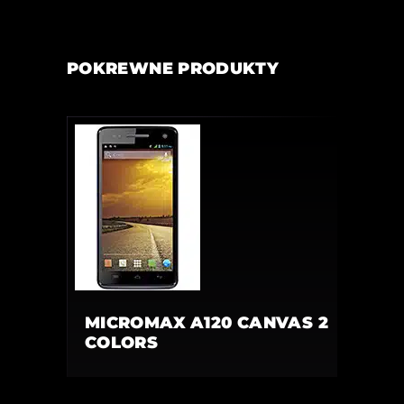
POKREWNE PRODUKTY
MICROMAX A120 CANVAS 2
COLORS