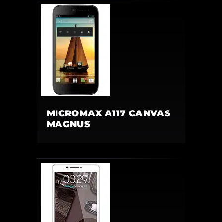
MICROMAX A117 CANVAS
MAGNUS