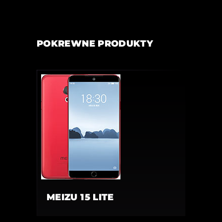
POKREWNE PRODUKTY
MEIZU 15 LITE