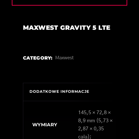
MAXWEST GRAVITY 5 LTE
CATEGORY:
Maxwest
DODATKOWE INFORMACJE
145,5 × 72,8 ×
8,9 mm (5,73 ×
WYMIARY
2,87 × 0,35
cala);