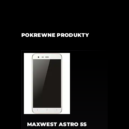
POKREWNE PRODUKTY
MAXWEST ASTRO 5S