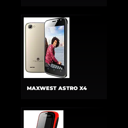
MAXWEST ASTRO X4