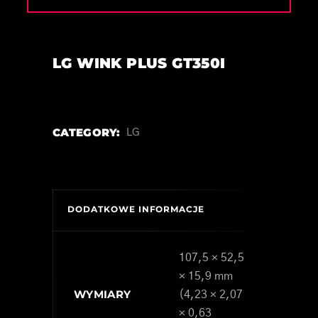
LG WINK PLUS GT350I
CATEGORY:
LG
DODATKOWE INFORMACJE
107,5 × 52,5
× 15,9 mm
WYMIARY
(4,23 × 2,07
× 0,63