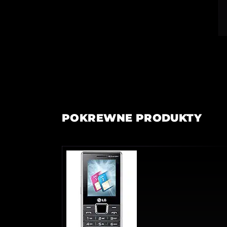
POKREWNE PRODUKTY