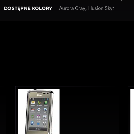
DOSTĘPNE KOLORY
Aurora Gray, Illusion Sky;