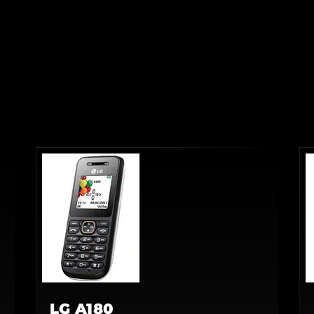
LG A180