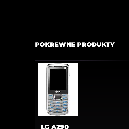
POKREWNE PRODUKTY
LG A290