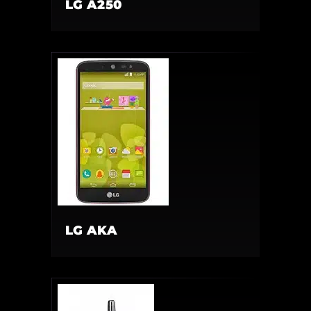
LG A250
LG AKA