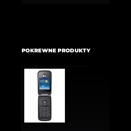
POKREWNE PRODUKTY