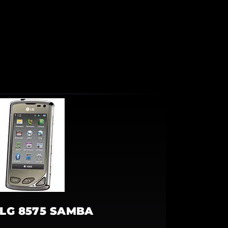
LG 8575 SAMBA