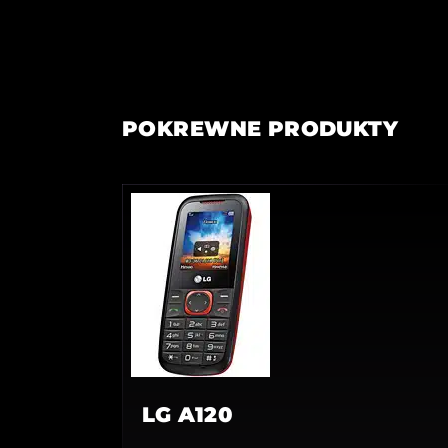
POKREWNE PRODUKTY
LG A120