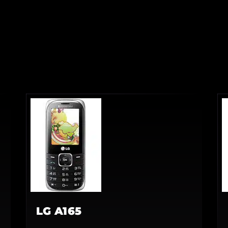
LG A165