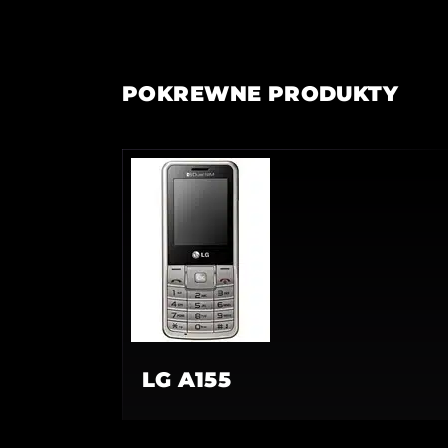
POKREWNE PRODUKTY
LG A155