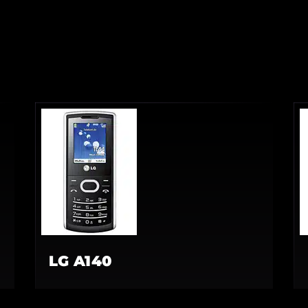
LG A140