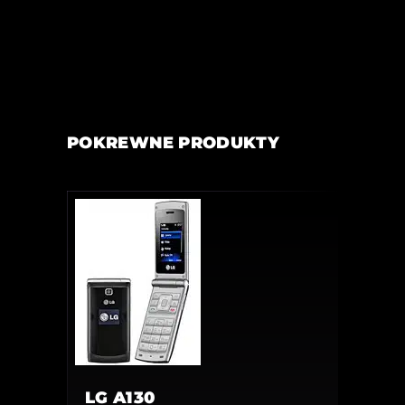
POKREWNE PRODUKTY
LG A130