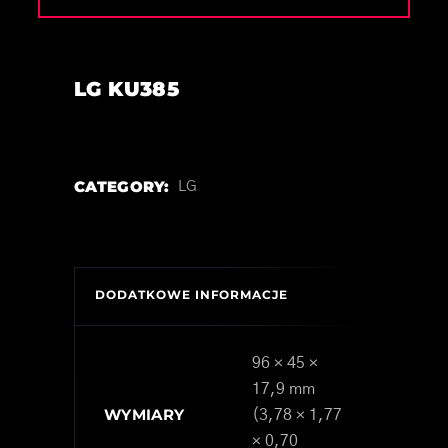
LG KU385
CATEGORY:
LG
DODATKOWE INFORMACJE
96 × 45 ×
17,9 mm
WYMIARY
(3,78 × 1,77
× 0,70