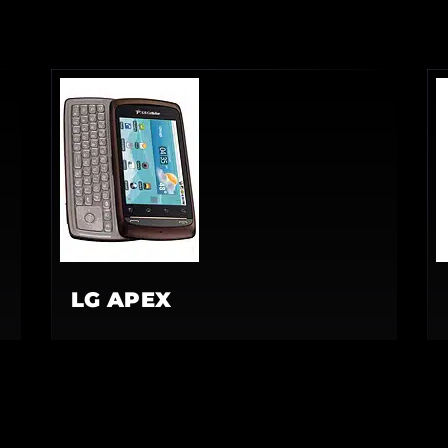
LG APEX