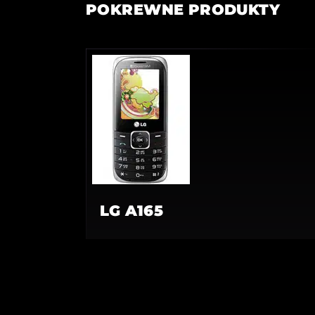
POKREWNE PRODUKTY
LG A165