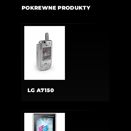
POKREWNE PRODUKTY
LG A7150