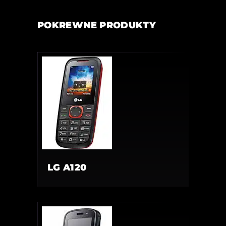
POKREWNE PRODUKTY
LG A120