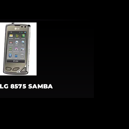
LG 8575 SAMBA