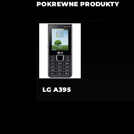
POKREWNE PRODUKTY
LG A395