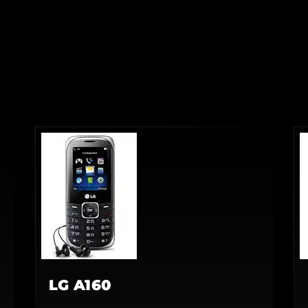
LG A160