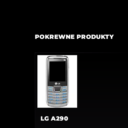
POKREWNE PRODUKTY
LG A290