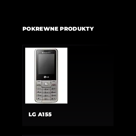
POKREWNE PRODUKTY
LG A155