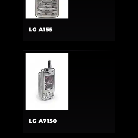
LG A155
LG A7150