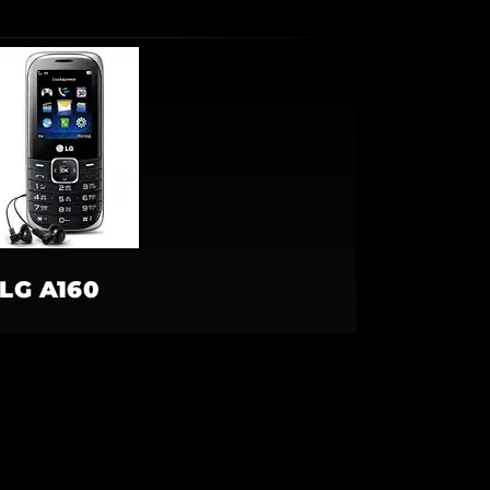
LG A160