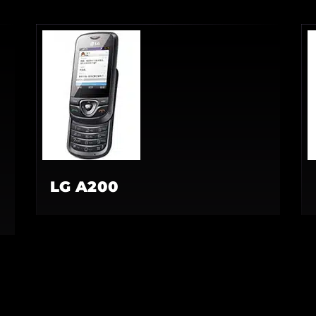
LG A200