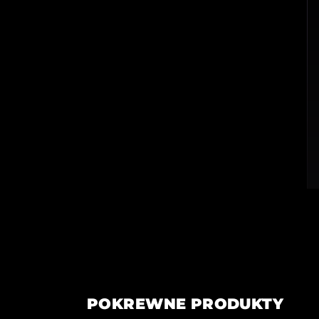
POKREWNE PRODUKTY