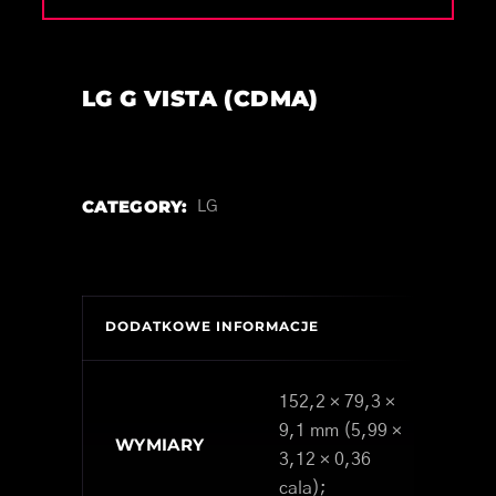
LG G VISTA (CDMA)
CATEGORY:
LG
DODATKOWE INFORMACJE
152,2 × 79,3 ×
9,1 mm (5,99 ×
WYMIARY
3,12 × 0,36
cala);