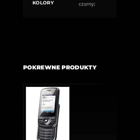
KOLORY
czarny;
POKREWNE PRODUKTY