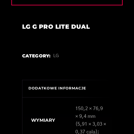
LG G PRO LITE DUAL
CATEGORY:
LG
DODATKOWE INFORMACJE
150,2 × 76,9
× 9,4 mm
WYMIARY
(5,91 × 3,03 ×
0,37 cala);