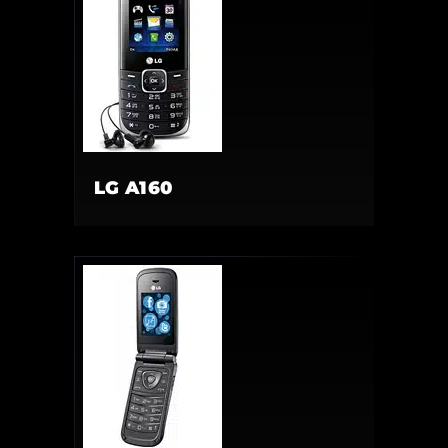
LG A160