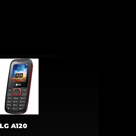
LG A120