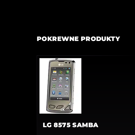
POKREWNE PRODUKTY
LG 8575 SAMBA