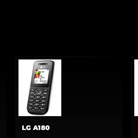
LG A180