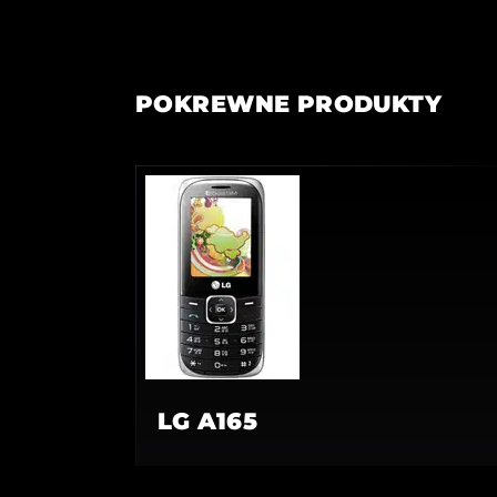
POKREWNE PRODUKTY
LG A165