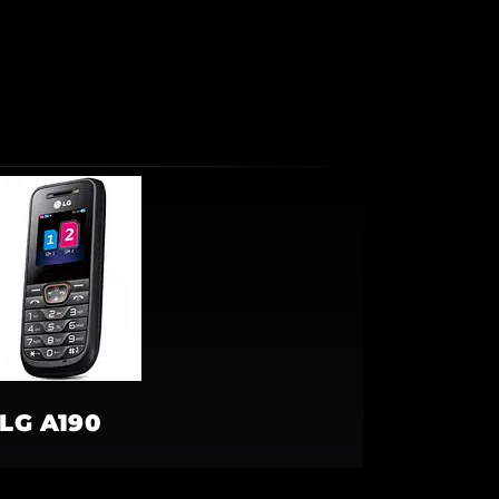
LG A190