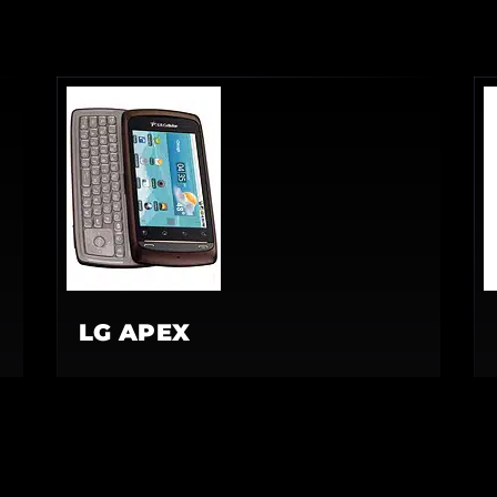
LG APEX