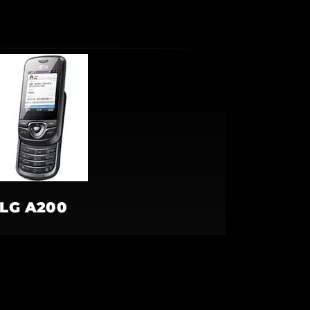
LG A200