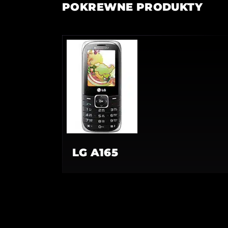
POKREWNE PRODUKTY
LG A165