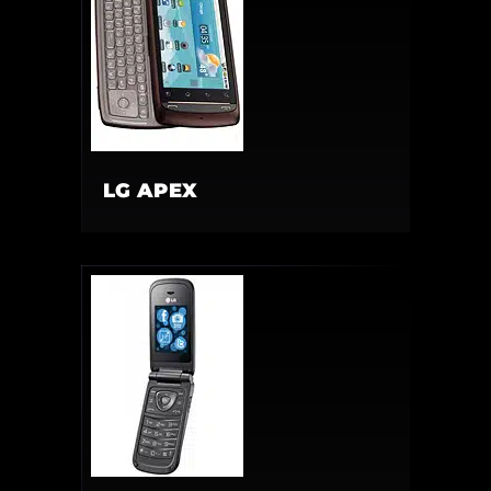
LG APEX