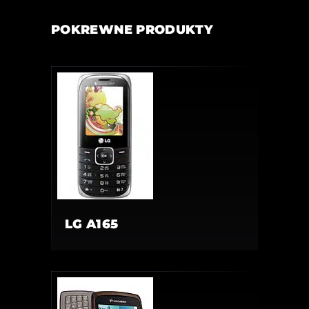
POKREWNE PRODUKTY
LG A165