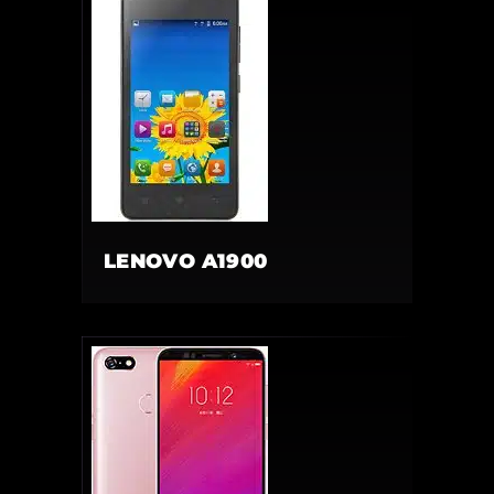
LENOVO A1900