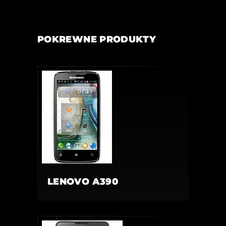
POKREWNE PRODUKTY
LENOVO A390