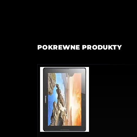
POKREWNE PRODUKTY