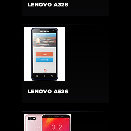
LENOVO A328
LENOVO A526