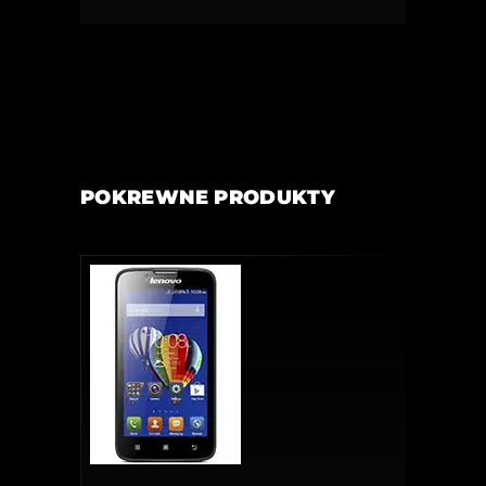
POKREWNE PRODUKTY