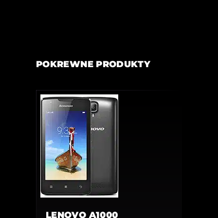
POKREWNE PRODUKTY
LENOVO A1000