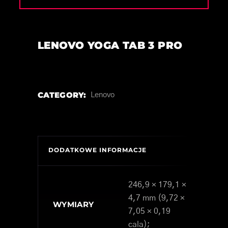
LENOVO YOGA TAB 3 PRO
CATEGORY:
Lenovo
DODATKOWE INFORMACJE
246,9 × 179,1 ×
4,7 mm (9,72 ×
WYMIARY
7,05 × 0,19
cala);