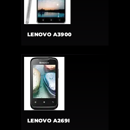
LENOVO A3900
LENOVO A269I