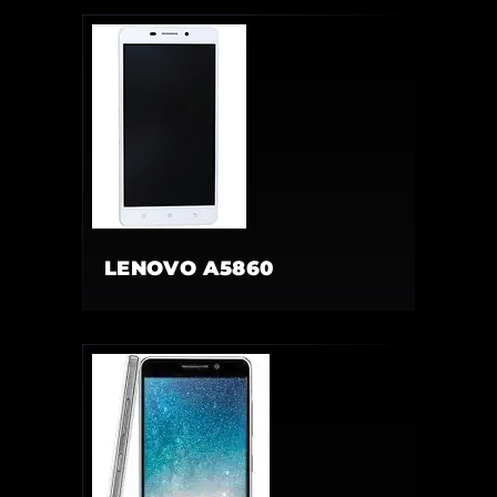
LENOVO A5860