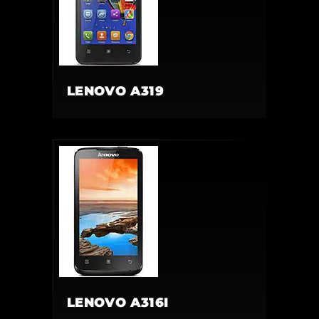
LENOVO A319
LENOVO A316I