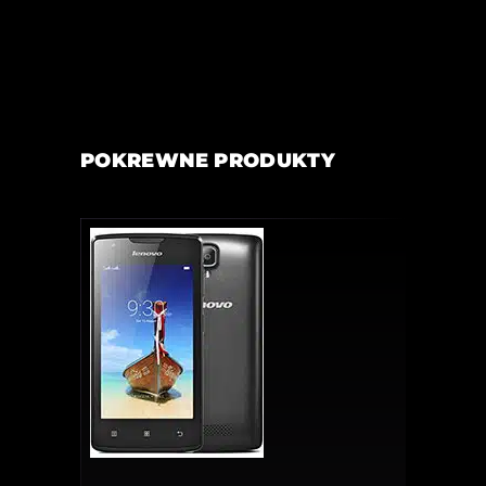
POKREWNE PRODUKTY