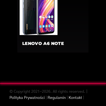
LENOVO A6 NOTE
© Copyright 2021-2026. All rights reserved. |
Polityka Prywatności
|
Regulamin
|
Kontakt
|