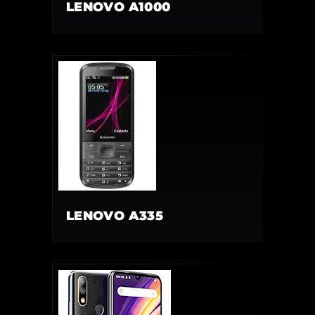
LENOVO A1000
LENOVO A335