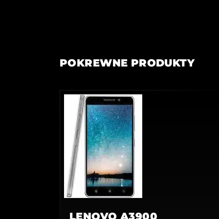
POKREWNE PRODUKTY
LENOVO A3900