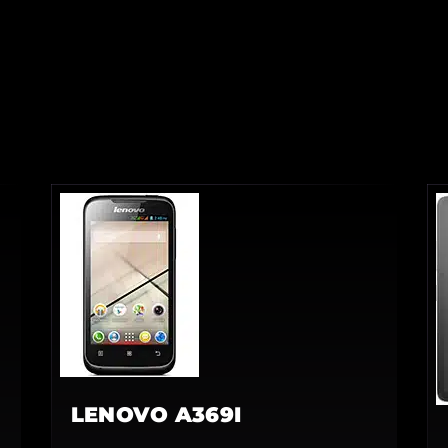
LENOVO A369I