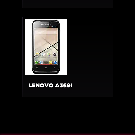
LENOVO A369I