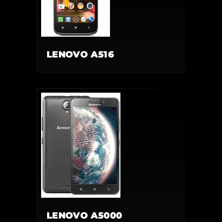
LENOVO A516
LENOVO A5000