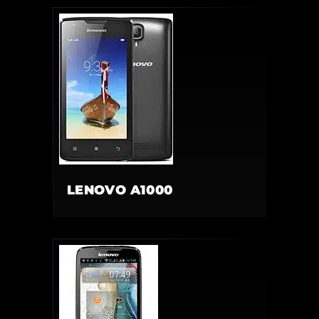
LENOVO A1000