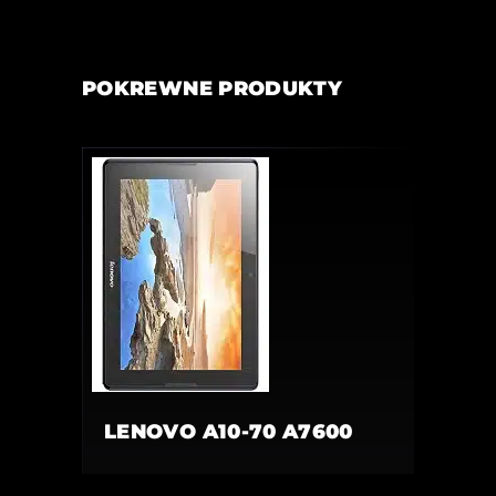
POKREWNE PRODUKTY
LENOVO A10-70 A7600