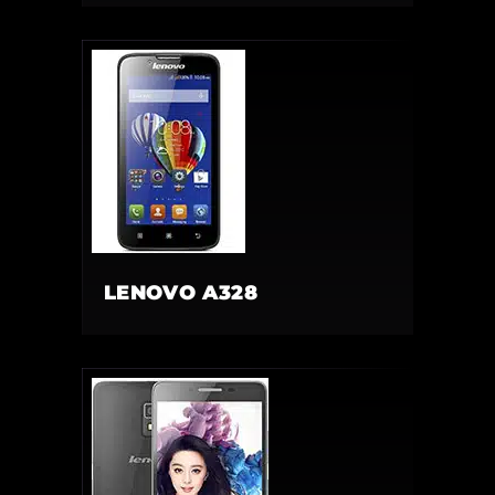
LENOVO A328