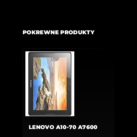
POKREWNE PRODUKTY
LENOVO A10-70 A7600