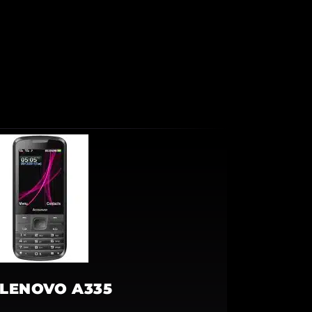
LENOVO A335