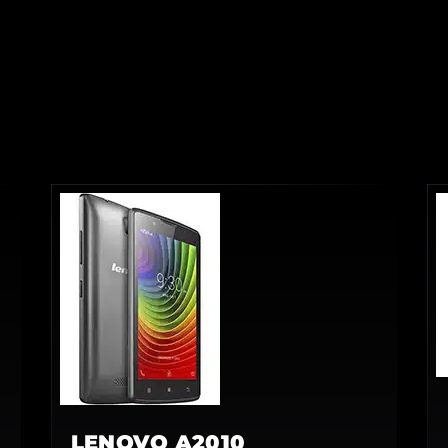
LENOVO A2010