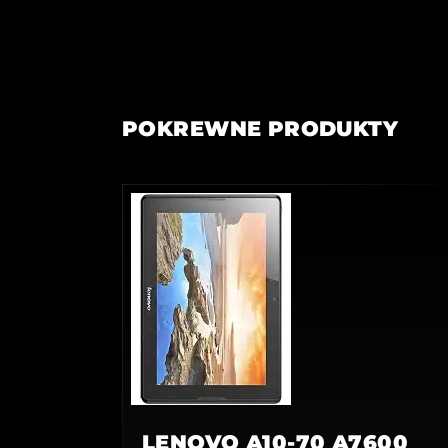
POKREWNE PRODUKTY
LENOVO A10-70 A7600