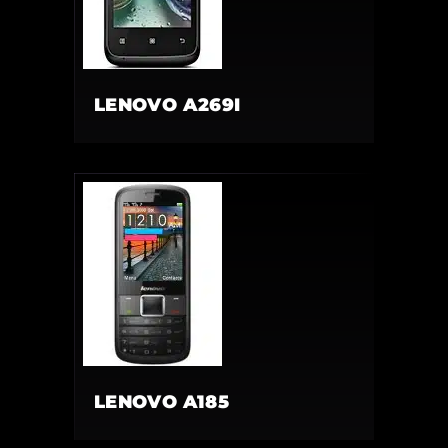
LENOVO A269I
LENOVO A185