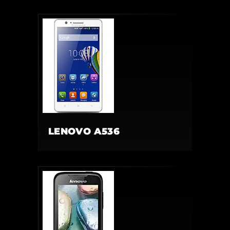
LENOVO A536