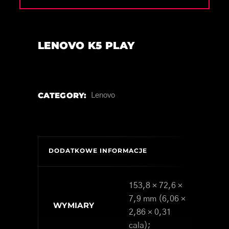
LENOVO K5 PLAY
CATEGORY:
Lenovo
DODATKOWE INFORMACJE
153,8 × 72,6 ×
7,9 mm (6,06 ×
WYMIARY
2,86 × 0,31
cala);