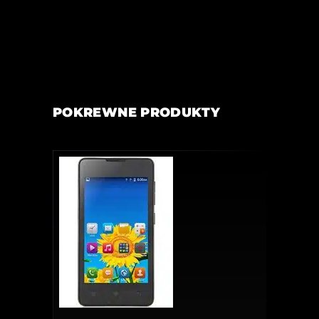
POKREWNE PRODUKTY