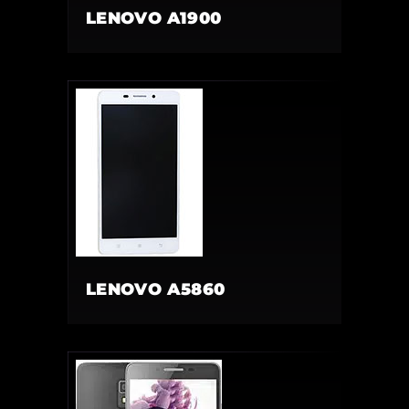
LENOVO A1900
LENOVO A5860