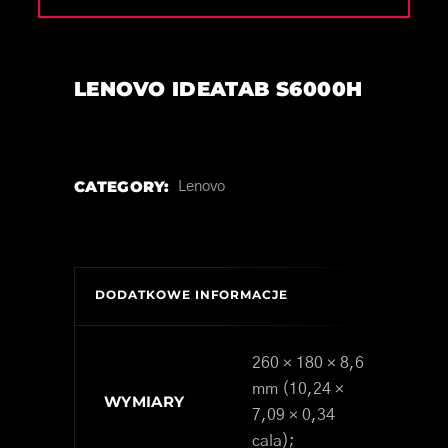
LENOVO IDEATAB S6000H
CATEGORY:
Lenovo
DODATKOWE INFORMACJE
260 × 180 × 8,6
mm (10,24 ×
WYMIARY
7,09 × 0,34
cala);