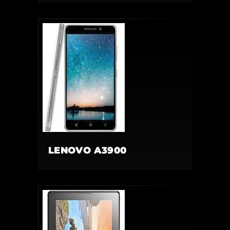
LENOVO A3900