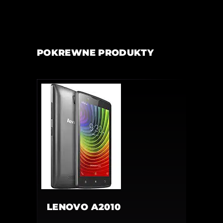
POKREWNE PRODUKTY
LENOVO A2010