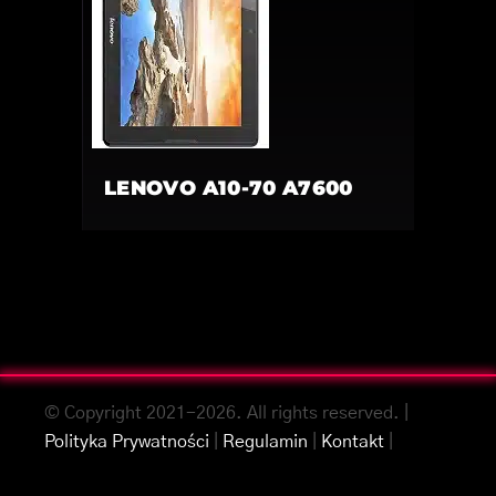
LENOVO A10-70 A7600
© Copyright 2021-2026. All rights reserved. |
Polityka Prywatności
|
Regulamin
|
Kontakt
|