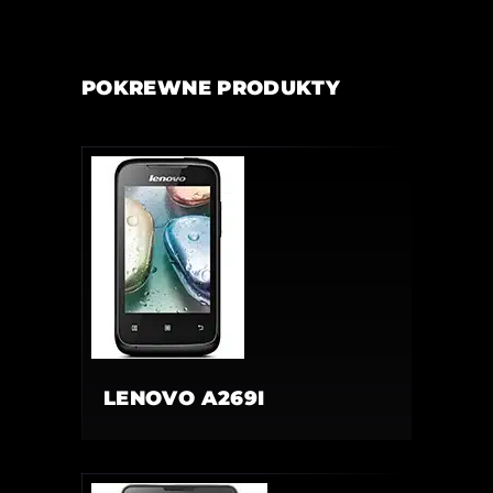
POKREWNE PRODUKTY
LENOVO A269I