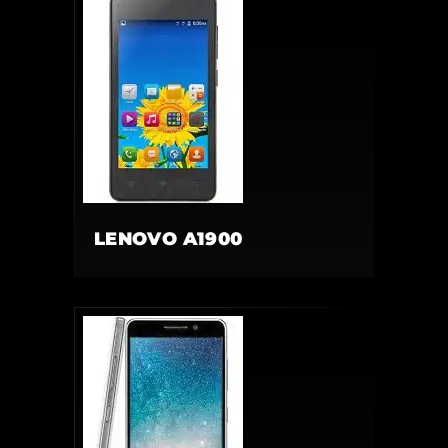
LENOVO A1900